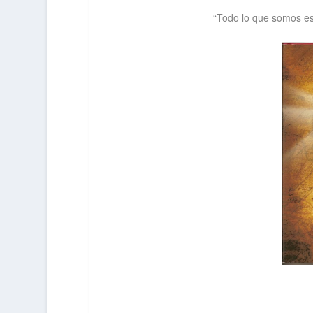
“Todo lo que somos es