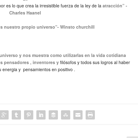
 es lo que crea la irresistible fuerza de la ley de la
atracción” -
Charles Haanel
 nuestro propio universo”- Winsto churchill
 universo y nos muestra como utilizarlas en la vida cotidiana
s pensadores , inventores y
filósofos y todos sus logros al haber
u energia y pensamientos en positivo .