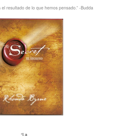
 el resultado de lo que hemos pensado.” -Budda
“La