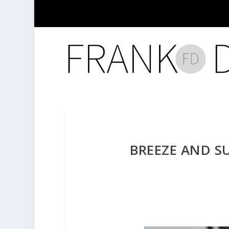
BREEZE AND S