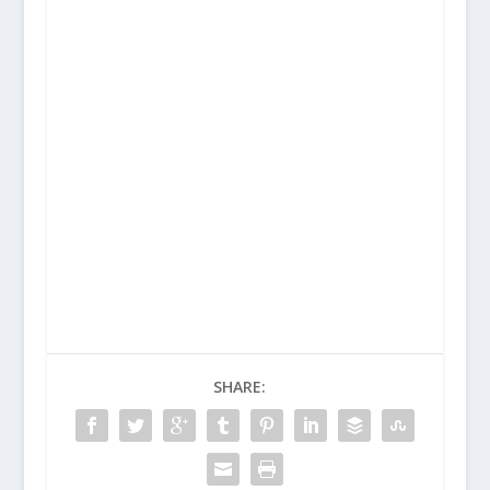
SHARE: