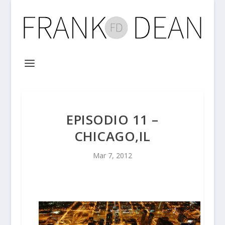
EPISODIO 11 –
CHICAGO,IL
Mar 7, 2012