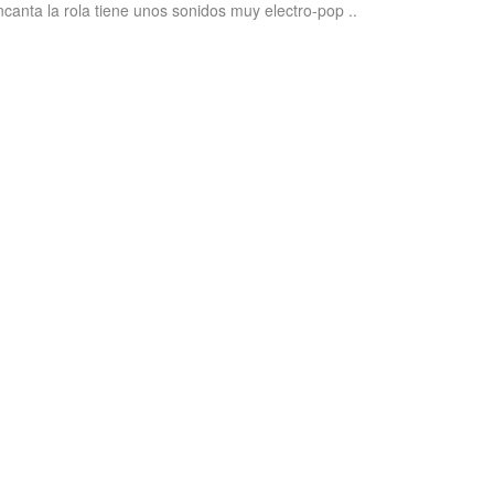
canta la rola tiene unos sonidos muy electro-pop ..