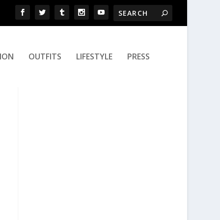
ION
OUTFITS
LIFESTYLE
PRESS