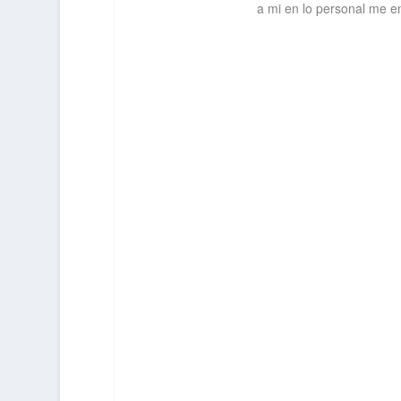
a mi en lo personal me en