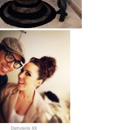
Disfrutenlo XX