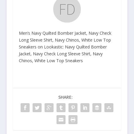
Men’s Navy Quilted Bomber Jacket, Navy Check
Long Sleeve Shirt, Navy Chinos, White Low Top
Sneakers on Lookastic: Navy Quilted Bomber
Jacket, Navy Check Long Sleeve Shirt, Navy
Chinos, White Low Top Sneakers
SHARE: