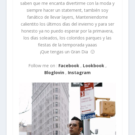
saben que me encanta divertirme con la moda y
siempre hacer un statement, también soy
fanático de llevar layers, Manteniendome
calientito los últimos días del invierno y para ser
honesto ya no puedo esperar por la primavera,
los días soleados, los coloridos parques y las
fiestas de la temporada yaaas
¡Que tengas un Gran Dia 🙂
Follow me on :
Facebook
,
Lookbook
,
Bloglovin
,
Instagram