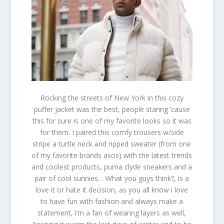
Rocking the streets of New York in this cozy
puffer jacket was the best, people staring ’cause
this for sure is one of my favorite looks so it was
for them. I paired this comfy trousers w/side
stripe a turtle neck and ripped sweater (from one
of my favorite brands asos) with the latest trends
and coolest products, puma clyde sneakers and a
pair of cool sunnies… What you guys think?, is a
love it or hate it decision, as you all know i love
to have fun with fashion and always make a
statement, i’m a fan of wearing layers as well,