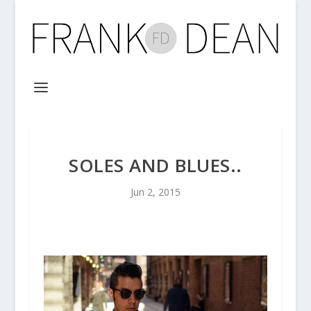
SOLES AND BLUES..
Jun 2, 2015