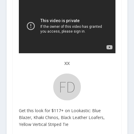
XX
Get this look for $117+ on Lookastic: Blue
Blazer, Khaki Chinos, Black Leather Loafers,
Yellow Vertical Striped Tie