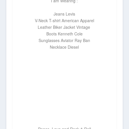
I am Wearing :
Jeans Levis
V-Neck T-shirt American Apparel
Leather Biker Jacket Vintage
Boots Kenneth Cole
Sunglasses Aviator Ray Ban
Necklace Diesel