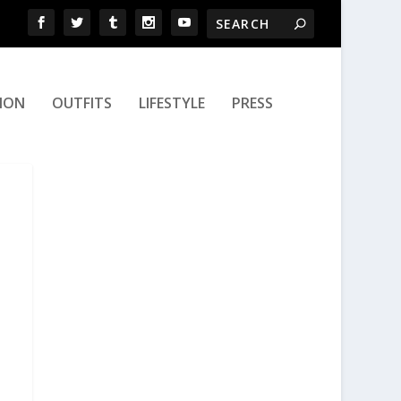
ION
OUTFITS
LIFESTYLE
PRESS