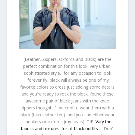
(Leather, Zippers, Oxfords and Black) are the
perfect combination for this look, very urban-
sophisticated style, for any occasion to look
forever fly, black will always be one of my
favorite colors to dress just adding some details
and you’re ready to rock the block, found these
awesome pair of black jeans with the knee
zippers thought it’ll be cool to wear them with a
black (faux leather tee) and you can either wear
sneakers or oxfords (my faves) TIP:
Vary the
fabrics and textures. for all-black outfits
… Don’t