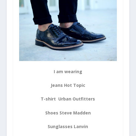
I am wearing
Jeans Hot Topic
T-shirt Urban Outfitters
Shoes Steve Madden
Sunglasses Lanvin