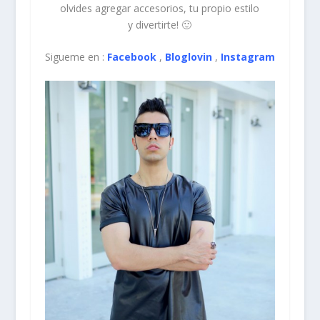
olvides agregar accesorios, tu propio estilo
y divertirte! 🙂
Sigueme en :
Facebook
,
Bloglovin
,
Instagram