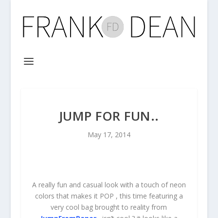
JUMP FOR FUN..
May 17, 2014
A really fun and casual look with a touch of neon
colors that makes it POP , this time featuring a
very cool bag brought to reality from