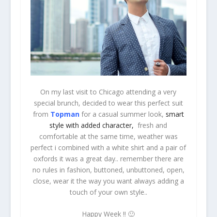
On my last visit to Chicago attending a very
special brunch, decided to wear this perfect suit
from
Topman
for a casual summer look,
smart
style with added character,
fresh and
comfortable at the same time, weather was
perfect i combined with a white shirt and a pair of
oxfords it was a great day.. remember there are
no rules in fashion, buttoned, unbuttoned, open,
close, wear it the way you want always adding a
touch of your own style..
Happy Week !! 🙂