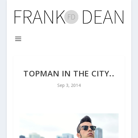
TOPMAN IN THE CITY..
Sep 3, 2014