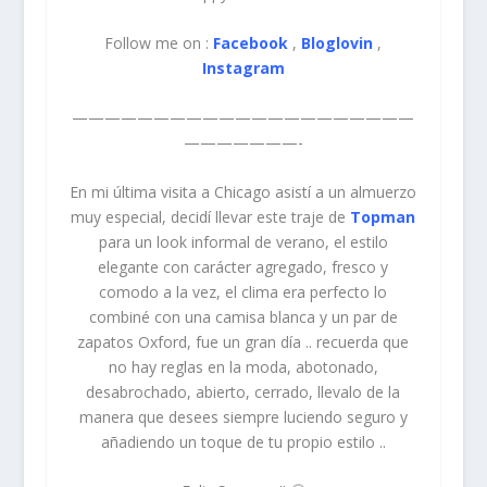
Follow me on :
Facebook
,
Bloglovin
,
Instagram
—————————————————————
———————-
En mi última visita a Chicago asistí a un almuerzo
muy especial, decidí llevar este traje de
Topman
para un look informal de verano, el estilo
elegante con carácter agregado, fresco y
comodo a la vez, el clima era perfecto lo
combiné con una camisa blanca y un par de
zapatos Oxford, fue un gran día .. recuerda que
no hay reglas en la moda, abotonado,
desabrochado, abierto, cerrado, llevalo de la
manera que desees siempre luciendo seguro y
añadiendo un toque de tu propio estilo ..