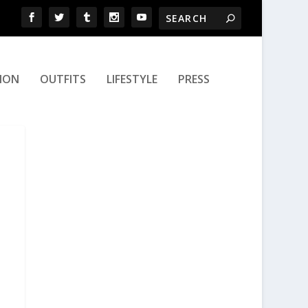
ION
OUTFITS
LIFESTYLE
PRESS