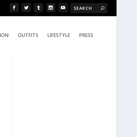
ION
OUTFITS
LIFESTYLE
PRESS