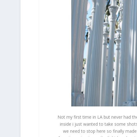
Not my first time in LA but never had th
inside i just wanted to take some shots
we need to stop here so finally made