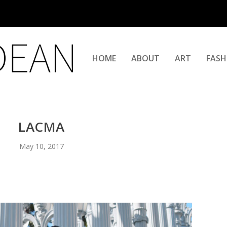
HOME
ABOUT
ART
FASH
LACMA
May 10, 2017